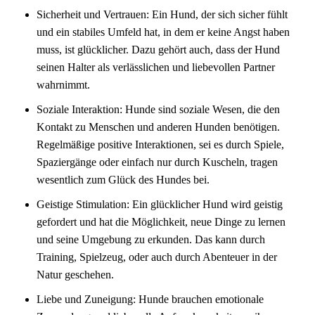
Sicherheit und Vertrauen: Ein Hund, der sich sicher fühlt
und ein stabiles Umfeld hat, in dem er keine Angst haben
muss, ist glücklicher. Dazu gehört auch, dass der Hund
seinen Halter als verlässlichen und liebevollen Partner
wahrnimmt.
Soziale Interaktion: Hunde sind soziale Wesen, die den
Kontakt zu Menschen und anderen Hunden benötigen.
Regelmäßige positive Interaktionen, sei es durch Spiele,
Spaziergänge oder einfach nur durch Kuscheln, tragen
wesentlich zum Glück des Hundes bei.
Geistige Stimulation: Ein glücklicher Hund wird geistig
gefordert und hat die Möglichkeit, neue Dinge zu lernen
und seine Umgebung zu erkunden. Das kann durch
Training, Spielzeug, oder auch durch Abenteuer in der
Natur geschehen.
Liebe und Zuneigung: Hunde brauchen emotionale