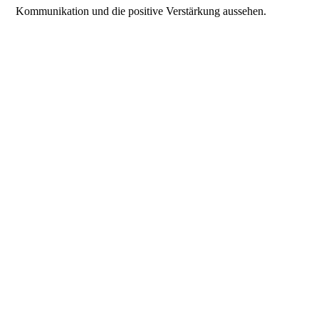
Kommunikation und die positive Verstärkung aussehen.