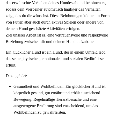
das erwünschte Verhalten deines Hundes ab und belohnen es,
sodass dein Vierbeiner automatisch häufiger das Verhalten
zeigt, das du dir wünschst. Diese Belohnungen können in Form
von Futter, aber auch durch aktives Spielen oder andere von
deinem Hund geschätzte Aktivitäten erfolgen.
Ziel unserer Arbeit ist es, eine vertrauensvolle und respektvolle
Beziehung zwischen dir und deinem Hund aufzubauen.
Ein glücklicher Hund ist ein Hund, der in einem Umfeld lebt,
das seine physischen, emotionalen und sozialen Bedürfnisse
erfüllt.
Dazu gehört:
Gesundheit und Wohlbefinden: Ein glücklicher Hund ist
körperlich gesund, gut ernährt und erhält ausreichend
Bewegung. Regelmäßige Tierarztbesuche und eine
ausgewogene Ernährung sind entscheidend, um das
Wohlbefinden zu gewährleisten.