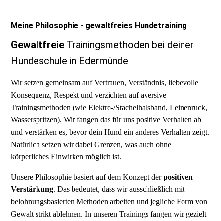
Meine Philosophie - gewaltfreies Hundetraining
Gewaltfreie
Trainingsmethoden bei deiner
Hundeschule in Edermünde
Wir setzen gemeinsam auf Vertrauen, Verständnis, liebevolle
Konsequenz, Respekt und verzichten auf aversive
Trainingsmethoden (wie Elektro-/Stachelhalsband, Leinenruck,
Wasserspritzen). Wir fangen das für uns positive Verhalten ab
und verstärken es, bevor dein Hund ein anderes Verhalten zeigt.
Natürlich setzen wir dabei Grenzen, was auch ohne
körperliches Einwirken möglich ist.
Unsere Philosophie basiert auf dem Konzept der
positiven
Verstärkung
. Das bedeutet, dass wir ausschließlich mit
belohnungsbasierten Methoden arbeiten und jegliche Form von
Gewalt strikt ablehnen. In unseren Trainings fangen wir gezielt