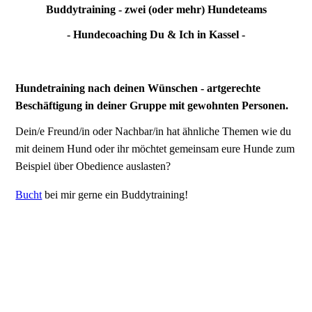
Buddytraining - zwei (oder mehr) Hundeteams
- Hundecoaching Du & Ich in Kassel -
Hundetraining nach deinen Wünschen - artgerechte
Beschäftigung in deiner Gruppe mit gewohnten Personen.
Dein/e Freund/in oder Nachbar/in hat ähnliche Themen wie du
mit deinem Hund oder ihr möchtet gemeinsam eure Hunde zum
Beispiel über Obedience auslasten?
Bucht
bei mir gerne ein Buddytraining!